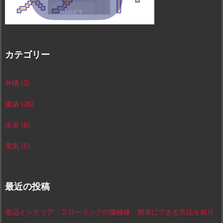
カテゴリー
外構
(2)
建築
(26)
水道
(8)
電気
(5)
最近の投稿
渡辺インテリア「フローリングの傷補修、簡単にできる方法を知り