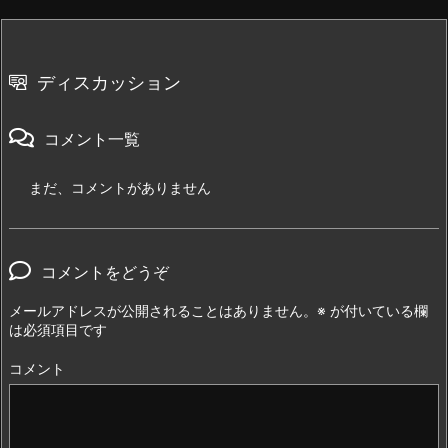
ディスカッション
コメント一覧
まだ、コメントがありません
コメントをどうぞ
メールアドレスが公開されることはありません。
※
が付いている欄
は必須項目です
コメント