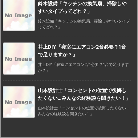
鈴木設備「キッチンの換気扇、掃除しや
すいタイプってどれ？」
鈴木設備「キッチンの換気扇、掃除しやすいタイプ
ってどれ？」
井上DIY「寝室にエアコン2台必要？1台
で足りますか？」
井上DIY「寝室にエアコン2台必要？1台で足ります
か？」
山本設計士「コンセントの位置で後悔し
たくない…みんなの経験談を聞きたい！」
山本設計士「コンセントの位置で後悔したくない…
みんなの経験談を聞きたい！」