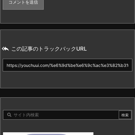

この記事のトラックバックURL