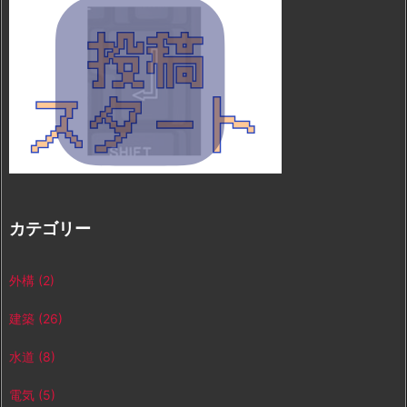
カテゴリー
外構
(2)
建築
(26)
水道
(8)
電気
(5)