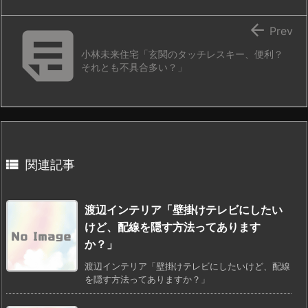


Prev
小林未来住宅「玄関のタッチレスキー、便利？
それとも不具合多い？」

関連記事
渡辺インテリア「壁掛けテレビにしたい
けど、配線を隠す方法ってあります
か？」
渡辺インテリア「壁掛けテレビにしたいけど、配線
を隠す方法ってありますか？」