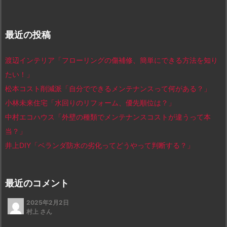
最近の投稿
渡辺インテリア「フローリングの傷補修、簡単にできる方法を知り
たい！」
松本コスト削減派「自分でできるメンテナンスって何がある？」
小林未来住宅「水回りのリフォーム、優先順位は？」
中村エコハウス「外壁の種類でメンテナンスコストが違うって本
当？」
井上DIY「ベランダ防水の劣化ってどうやって判断する？」
最近のコメント
2025年2月2日
村上 さん