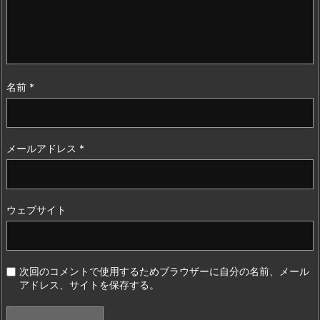
名前
*
メールアドレス
*
ウェブサイト
次回のコメントで使用するためブラウザーに自分の名前、メール
アドレス、サイトを保存する。